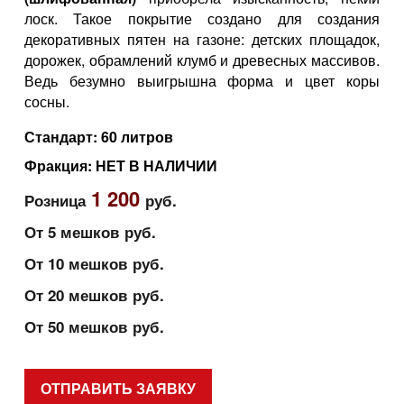
лоск. Такое покрытие создано для создания
декоративных пятен на газоне: детских площадок,
дорожек, обрамлений клумб и древесных массивов.
Ведь безумно выигрышна форма и цвет коры
сосны.
Стандарт: 60 литров
Фракция: НЕТ В НАЛИЧИИ
1 200
Розница
руб.
От 5 мешков
руб.
От 10 мешков
руб.
От 20 мешков
руб.
От 50 мешков
руб.
ОТПРАВИТЬ ЗАЯВКУ