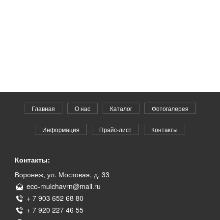
Главная
О нас
Каталог
Фотогалерея
Информация
Прайс-лист
Контакты
Контакты:
Воронеж, ул. Мостовая, д. 33
eco-mulchavrn@mail.ru
+ 7 903 652 68 80
+ 7 920 227 46 55