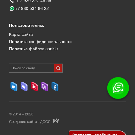
+ 7 920 227 46 55
+7 980 534 86 22
Пользователям:
Карта сайта
Политика конфиденциальности
Политика файлов cookie
© 2014 – 2026
Создание сайта - ДССС