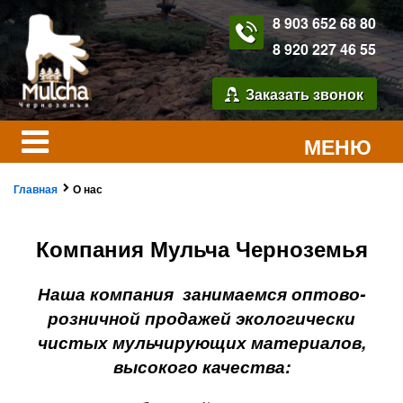
8 903 652 68 80
8 920 227 46 55
Заказать звонок
МЕНЮ
Главная
О нас
Компания Мульча Черноземья
Наша компания занимаемся оптово-
розничной продажей экологически
чистых мульчирующих материалов,
высокого качества: