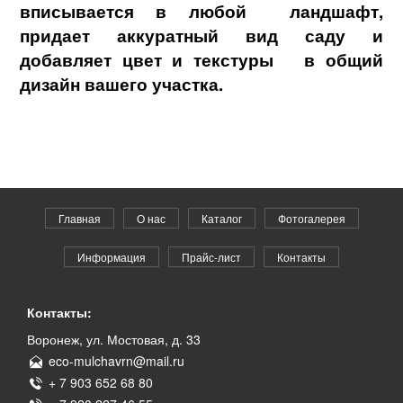
вписывается в любой ландшафт,
придает аккуратный вид саду и
добавляет
цвет и текстуры
в общий
дизайн вашего участка.
Главная
О нас
Каталог
Фотогалерея
Информация
Прайс-лист
Контакты
Контакты:
Воронеж, ул. Мостовая, д. 33
eco-mulchavrn@mail.ru
+ 7 903 652 68 80