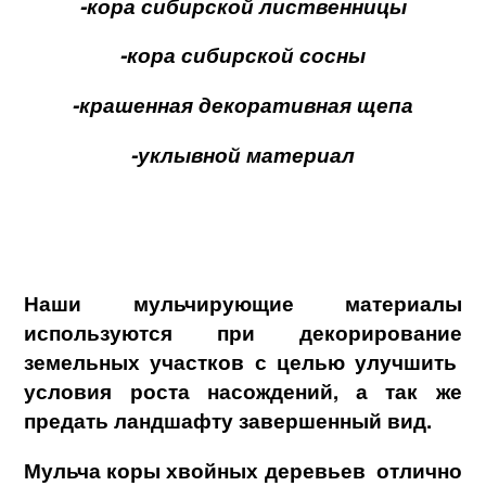
-кора сибирской лиственницы
-кора сибирской сосны
-крашенная декоративная щепа
-уклывной материал
Наши
мульчирующие материалы
используются при декорирование
земельных участков с целью улучшить
условия роста насождений, а так же
предать ландшафту завершенный вид.
Мульча коры хвойных деревьев отлично